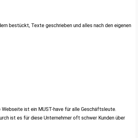
ldern bestückt, Texte geschrieben und alles nach den eigenen
Webseite ist ein MUST-have für alle Geschäftsleute.
urch ist es für diese Unternehmer oft schwer Kunden über