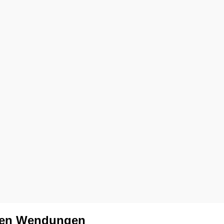
den Wendungen