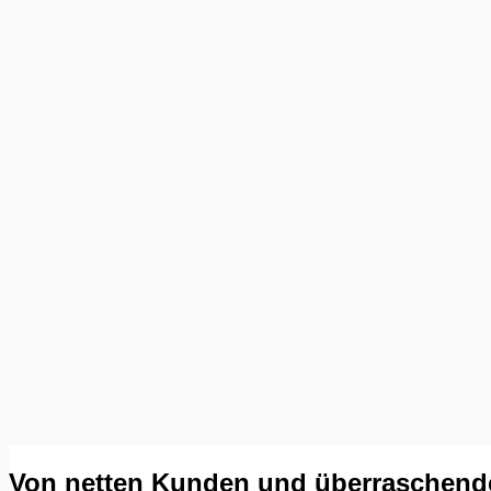
Von netten Kunden und überraschen