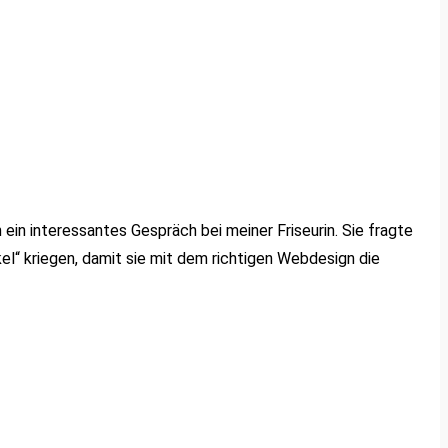
in interessantes Gespräch bei meiner Friseurin. Sie fragte
el“ kriegen, damit sie mit dem richtigen Webdesign die