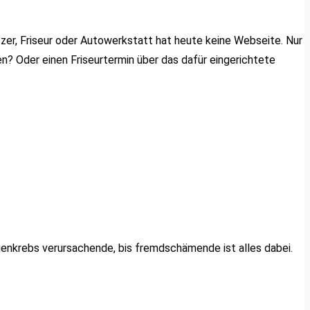
er, Friseur oder Autowerkstatt hat heute keine Webseite. Nur
en? Oder einen Friseurtermin über das dafür eingerichtete
enkrebs verursachende, bis fremdschämende ist alles dabei.