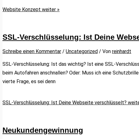
Website Konzept
weiter »
SSL-Verschlüsselung: Ist Deine Webse
Schreibe einen Kommentar
/
Uncategorized
/ Von
reinhardt
SSL-Verschlüsselung: Ist das wichtig? Ist eine SSL-Verschlü
beim Autofahren anschnallen? Oder: Muss ich eine Schutzbrille 
vierte Frage, es sei denn
SSL-Verschlüsselung: Ist Deine Webseite verschlüsselt?
weite
Neukundengewinnung