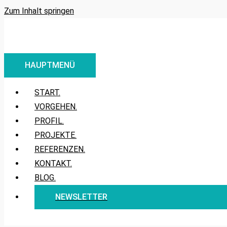
Zum Inhalt springen
HAUPTMENÜ
START.
VORGEHEN.
PROFIL.
PROJEKTE.
REFERENZEN.
KONTAKT.
BLOG.
NEWSLETTER