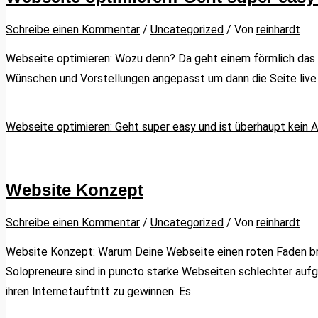
Schreibe einen Kommentar
/
Uncategorized
/ Von
reinhardt
Webseite optimieren: Wozu denn? Da geht einem förmlich das He
Wünschen und Vorstellungen angepasst um dann die Seite live 
Webseite optimieren: Geht super easy und ist überhaupt kein 
Website Konzept
Schreibe einen Kommentar
/
Uncategorized
/ Von
reinhardt
Website Konzept: Warum Deine Webseite einen roten Faden br
Solopreneure sind in puncto starke Webseiten schlechter aufg
ihren Internetauftritt zu gewinnen. Es