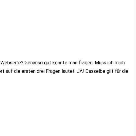
ne Webseite? Genauso gut könnte man fragen: Muss ich mich
auf die ersten drei Fragen lautet: JA! Dasselbe gilt für die