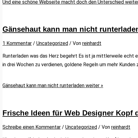
Und eine schöne Webseite macht doch den Unterschied
weiter
Gänsehaut kann man nicht runterlade
1 Kommentar
/
Uncategorized
/ Von
reinhardt
Runterladen was das Herz begehrt Es ist ja mittlerweile echt 
in drei Wochen zu verdienen, goldene Regeln um mehr Kunden z
Gänsehaut kann man nicht runterladen
weiter »
Frische Ideen für Web Designer Kopf
Schreibe einen Kommentar
/
Uncategorized
/ Von
reinhardt