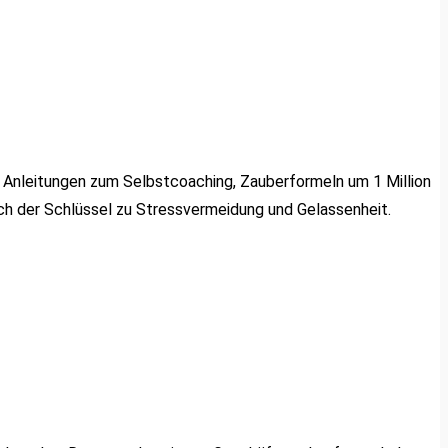
n: Anleitungen zum Selbstcoaching, Zauberformeln um 1 Million
ch der Schlüssel zu Stressvermeidung und Gelassenheit.