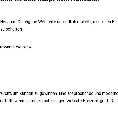
rz auf: Die eigene Webseite ist endlich erstellt, mit tollen Bi
zu schalten.
Aufwand!
weiter »
aucht, um Kunden zu gewinnen. Eine ansprechende und moderne 
estellt, wenn es um ein schlüssiges Website Konzept geht. Dad