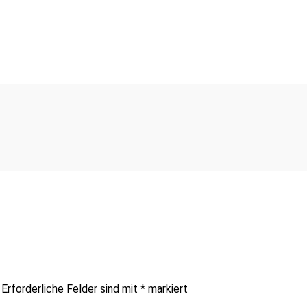
Erforderliche Felder sind mit
*
markiert