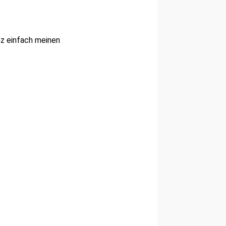
nz einfach meinen