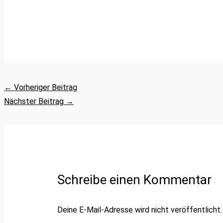
←
Vorheriger Beitrag
Nächster Beitrag
→
Schreibe einen Kommentar
Deine E-Mail-Adresse wird nicht veröffentlicht.