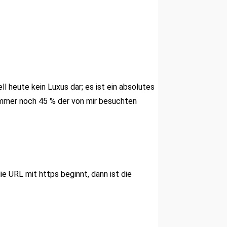
 heute kein Luxus dar; es ist ein absolutes
 immer noch 45 % der von mir besuchten
e URL mit https beginnt, dann ist die