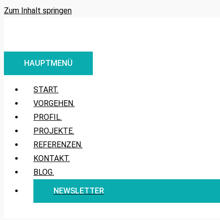
Zum Inhalt springen
HAUPTMENÜ
START.
VORGEHEN.
PROFIL.
PROJEKTE.
REFERENZEN.
KONTAKT.
BLOG.
NEWSLETTER