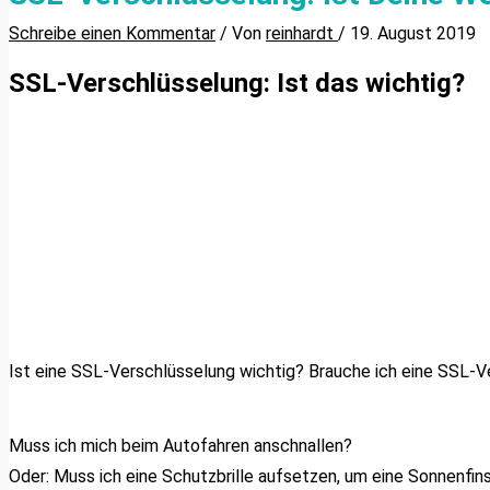
Schreibe einen Kommentar
/ Von
reinhardt
/
19. August 2019
SSL-Verschlüsselung: Ist das wichtig?
Ist eine SSL-Verschlüsselung wichtig? Brauche ich eine SSL-
Muss ich mich beim Autofahren anschnallen?
Oder: Muss ich eine Schutzbrille aufsetzen, um eine Sonnenfi