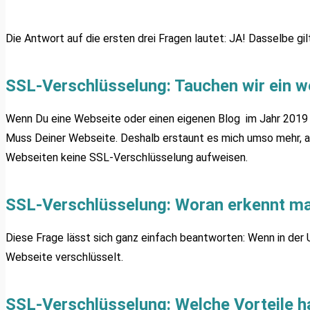
Die Antwort auf die ersten drei Fragen lautet: JA! Dasselbe gilt
SSL-Verschlüsselung: Tauchen wir ein we
Wenn Du eine Webseite oder einen eigenen Blog im Jahr 2019 be
Muss Deiner Webseite. Deshalb erstaunt es mich umso mehr, al
Webseiten keine SSL-Verschlüsselung aufweisen.
SSL-Verschlüsselung: Woran erkennt m
Diese Frage lässt sich ganz einfach beantworten: Wenn in der U
Webseite verschlüsselt.
SSL-Verschlüsselung: Welche Vorteile h