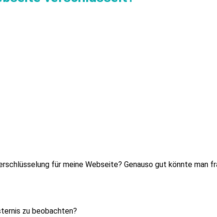
Verschlüsselung für meine Webseite? Genauso gut könnte man fr
nsternis zu beobachten?