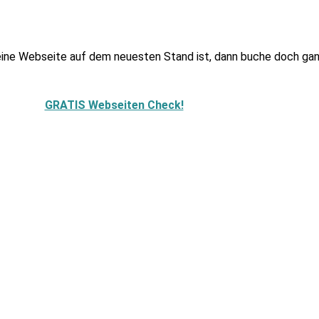
Deine Webseite auf dem neuesten Stand ist, dann buche doch ga
GRATIS Webseiten Check!