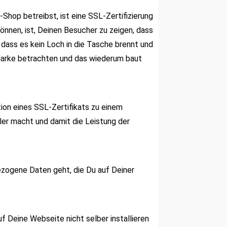
hop betreibst, ist eine SSL-Zertifizierung
nnen, ist, Deinen Besucher zu zeigen, dass
 dass es kein Loch in die Tasche brennt und
 Marke betrachten und das wiederum baut
ion eines SSL-Zertifikats zu einem
er macht und damit die Leistung der
zogene Daten geht, die Du auf Deiner
 Deine Webseite nicht selber installieren