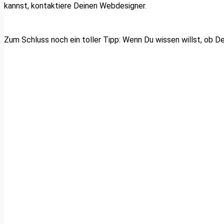
kannst, kontaktiere Deinen Webdesigner.
Zum Schluss noch ein toller Tipp: Wenn Du wissen willst, ob 