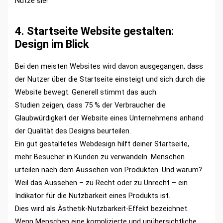
Nutze sie!
4. Startseite Website gestalten:
Design im Blick
Bei den meisten Websites wird davon ausgegangen, dass
der Nutzer über die Startseite einsteigt und sich durch die
Website bewegt. Generell stimmt das auch.
Studien zeigen, dass 75 % der Verbraucher die
Glaubwürdigkeit der Website eines Unternehmens anhand
der Qualität des Designs beurteilen.
Ein gut gestaltetes Webdesign hilft deiner Startseite,
mehr Besucher in Kunden zu verwandeln. Menschen
urteilen nach dem Aussehen von Produkten. Und warum?
Weil das Aussehen – zu Recht oder zu Unrecht – ein
Indikator für die Nutzbarkeit eines Produkts ist.
Dies wird als Ästhetik-Nutzbarkeit-Effekt bezeichnet.
Wenn Menschen eine komplizierte und unübersichtliche