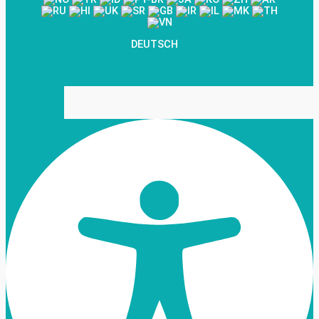
DEUTSCH