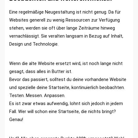
Eine regelmäßige Neugestaltung ist nicht genug. Da für
Websites generell zu wenig Ressourcen zur Verfügung
stehen, werden sie oft über lange Zeiträume hinweg
vernachlässigt. Sie veralten langsam in Bezug auf Inhalt,
Design und Technologie.
Wenn die alte Website ersetzt wird, ist noch lange nicht
gesagt, dass alles in Butter ist.
Bevor das passiert, solltest du deine vorhandene Website
und spezielle deine Startseite, kontinuierlich beobachten.
Testen. Messen. Anpassen.
Es ist zwar etwas aufwendig, lohnt sich jedoch in jedem
Fall. Wer will schon eine Startseite, die nichts bringt?
Genau!