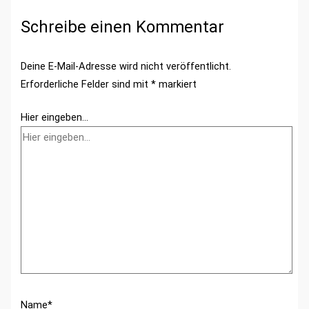
Schreibe einen Kommentar
Deine E-Mail-Adresse wird nicht veröffentlicht.
Erforderliche Felder sind mit
*
markiert
Hier eingeben…
Name*