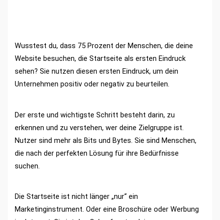
Wusstest du, dass 75 Prozent der Menschen, die deine
Website besuchen, die Startseite als ersten Eindruck
sehen? Sie nutzen diesen ersten Eindruck, um dein
Unternehmen positiv oder negativ zu beurteilen.
Der erste und wichtigste Schritt besteht darin, zu
erkennen und zu verstehen, wer deine Zielgruppe ist.
Nutzer sind mehr als Bits und Bytes. Sie sind Menschen,
die nach der perfekten Lösung für ihre Bedürfnisse
suchen.
Die Startseite ist nicht länger „nur“ ein
Marketinginstrument. Oder eine Broschüre oder Werbung