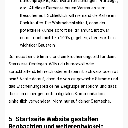
Kundenprojekte, Buchveröffentlichungen, Prüfsiegel,
etc.. All diese Elemente bauen Vertrauen zum
Besucher auf. Schließlich will niemand die Katze im
Sack kaufen. Die Wahrscheinlichkeit, dass der
potenzielle Kunde sofort bei dir anruft, ist zwar
immer noch nicht zu 100% gegeben, aber es ist ein
wichtiger Baustein.
Du musst eine Stimme und ein Erscheinungsbild für deine
Startseite festlegen. Willst du humorvoll oder
zurückhaltend, lehrreich oder entspannt, schwarz oder rot
sein? Achte darauf, dass die von dir gewählte Stimme und
das Erscheinungsbild deine Zielgruppe anspricht und dass
du sie in deiner gesamten digitalen Kommunikation
einheitlich verwendest. Nicht nur auf deiner Startseite.
5. Startseite Website gestalten:
Beobachten und weiterentwickeln