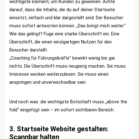
wichtigste Element, um Kunden zu gewinnen. Achte
darauf, dass die Inhalte, die du auf deiner Startseite
einsetzt, einfach und klar dargestellt sind. Der Besucher
muss sofort antworten können: „Das bringt mich weiter.“
Wie das gelingt? Füge eine starke Überschrift ein. Eine
Überschrift, die einen einzigartigen Nutzen für den
Besucher darstellt.
„Coaching für Führungskräfte“ bewirkt wenig bis gar
nichts. Die Überschrift muss neugierig machen. Sie muss
Interesse wecken weiterzulesen. Sie muss einen
anspringen und unverwechselbar sein.
Und noch was: die wichtigste Botschaft muss „above the
fold“ eingefügt sein – im sofort sichtbaren Bereich.
3. Startseite Website gestalten:
Scannbar halten