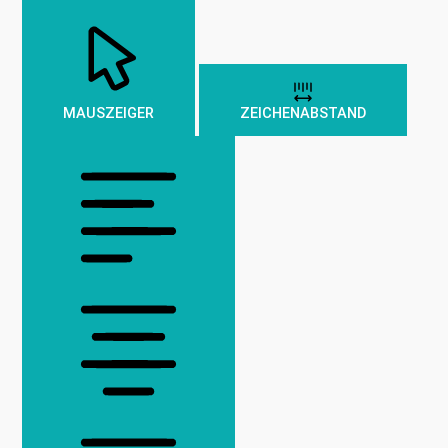
MAUSZEIGER
ZEICHENABSTAND