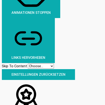
ANIMATIONEN STOPPEN
LINKS HERVORHEBEN
Skip To Content
EINSTELLUNGEN ZURÜCKSETZEN