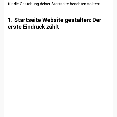
für die Gestaltung deiner Startseite beachten solltest.
1. Startseite Website gestalten: Der
erste Eindruck zählt