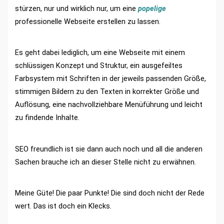
stürzen, nur und wirklich nur, um eine
popelige
professionelle Webseite erstellen zu lassen.
Es geht dabei lediglich, um eine Webseite mit einem
schlüssigen Konzept und Struktur, ein ausgefeiltes
Farbsystem mit Schriften in der jeweils passenden Größe,
stimmigen Bildern zu den Texten in korrekter Größe und
Auflösung, eine nachvollziehbare Menüführung und leicht
zu findende Inhalte.
SEO freundlich ist sie dann auch noch und all die anderen
Sachen brauche ich an dieser Stelle nicht zu erwähnen.
Meine Güte! Die paar Punkte! Die sind doch nicht der Rede
wert. Das ist doch ein Klecks.