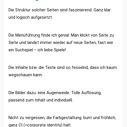
Die Struktur solcher Seiten sind faszinierend: Ganz klar
und logisch aufgesetzt.
Die Menüführung finde ich genial: Man klickt von Seite zu
Seite und landet immer wieder auf neue Seiten, fast wie
ein Suchspiel – ich liebe Spiele!
Die Inhalte bzw. die Texte sind so fesselnd, dass ich kaum
wegschauen kann.
Die Bilder dazu: eine Augenweide. Tolle Auflösung,
passend zum Inhalt und individuell.
Nicht zu vergessen, die Farbgestaltung: bunt und fröhlich,
ganz CI (=corporate identity) halt.