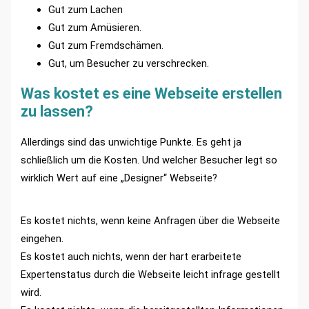
Gut zum Lachen
Gut zum Amüsieren.
Gut zum Fremdschämen.
Gut, um Besucher zu verschrecken.
Was kostet es eine Webseite erstellen
zu lassen?
Allerdings sind das unwichtige Punkte. Es geht ja
schließlich um die Kosten. Und welcher Besucher legt so
wirklich Wert auf eine „Designer“ Webseite?
Es kostet nichts, wenn keine Anfragen über die Webseite
eingehen.
Es kostet auch nichts, wenn der hart erarbeitete
Expertenstatus durch die Webseite leicht infrage gestellt
wird.