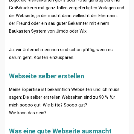
Großdruckerei mit ganz tollen vorgefertigten Vorlagen und
die Webseite, ja die macht dann vielleicht der Ehemann,
der Freund oder ein sau guter Bekannter mit einem
Baukasten System von Jimdo oder Wix.
Ja, wir Unternehmerinnen sind schon pfiffig, wenn es
darum geht, Kosten einzusparen.
Webseite selber erstellen
Meine Expertise ist bekanntlich Webseiten und ich muss
sagen: Die selber erstellen Webseiten sind zu 90 % für
mich soooo gut. Wie bitte? Soooo gut?
Wie kann das sein?
Was eine gute Webseite ausmacht