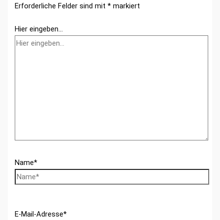
Erforderliche Felder sind mit
*
markiert
Hier eingeben…
Name*
E-Mail-Adresse*