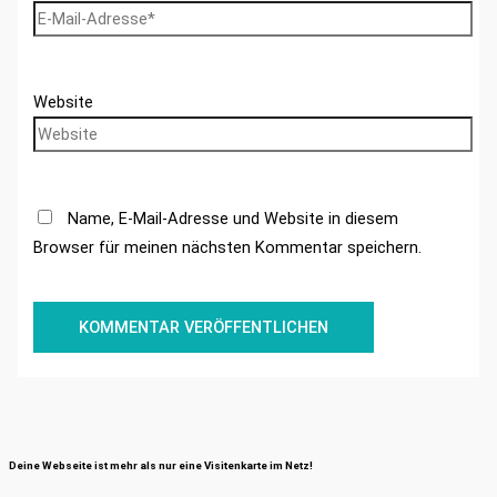
Website
Name, E-Mail-Adresse und Website in diesem
Browser für meinen nächsten Kommentar speichern.
Deine Webseite ist mehr als nur eine Visitenkarte im Netz!