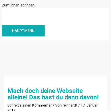
Zum Inhalt springen
HAUPTMENÜ
Mach doch deine Webseite
alleine! Das hast du dann davon!
Schreibe einen Kommentar
/ Von
reinhardt
/
17. Januar
2019