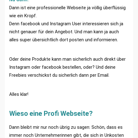
Dann ist eine professionelle Webseite ja völlig überflüssig
wie ein Kropf.
Denn facebook und Instagram User interessieren sich ja
nicht genauer für dein Angebot. Und man kann ja auch
alles super übersichtlich dort posten und informieren.
Oder deine Produkte kann man sicherlich auch direkt über
Instagram oder facebook bestellen, oder? Und deine
Freebies verschickst du sicherlich dann per Email.
Alles klar!
Wieso eine Profi Webseite?
Dann bleibt mir nur noch übrig zu sagen: Schön, dass es
immer noch Unternehmerinnen gibt, die sich in Unkosten