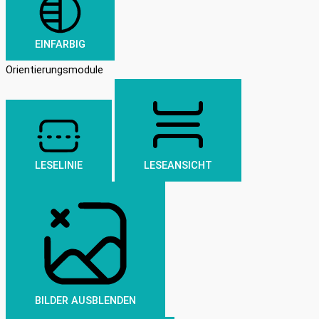
EINFARBIG
Orientierungsmodule
LESELINIE
LESEANSICHT
BILDER AUSBLENDEN