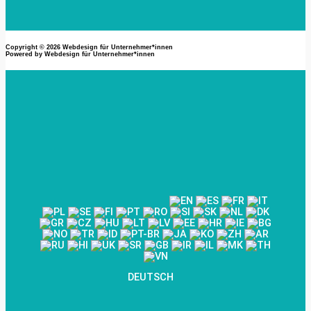
Copyright © 2026
Webdesign für Unternehmer*innen
Powered by
Webdesign für Unternehmer*innen
DEUTSCH