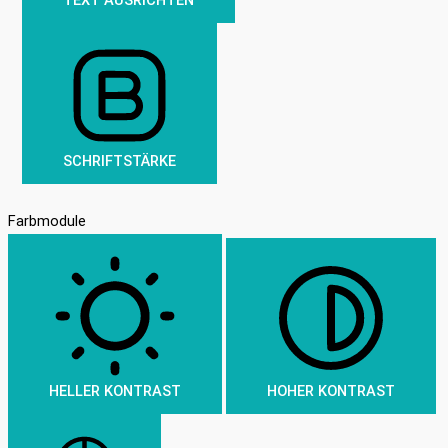
SCHRIFTSTÄRKE
Farbmodule
HELLER KONTRAST
HOHER KONTRAST