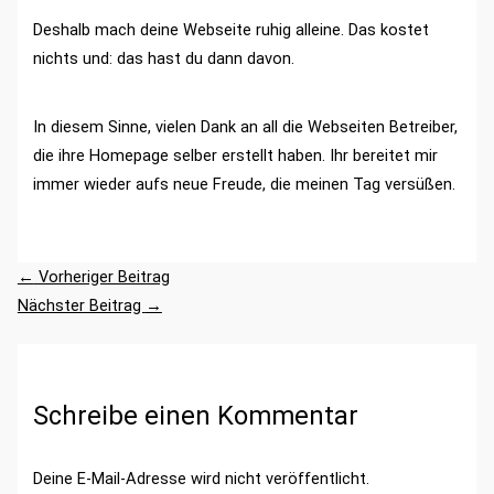
Deshalb mach deine Webseite ruhig alleine. Das kostet
nichts und: das hast du dann davon.
In diesem Sinne, vielen Dank an all die Webseiten Betreiber,
die ihre Homepage selber erstellt haben. Ihr bereitet mir
immer wieder aufs neue Freude, die meinen Tag versüßen.
←
Vorheriger Beitrag
Nächster Beitrag
→
Schreibe einen Kommentar
Deine E-Mail-Adresse wird nicht veröffentlicht.