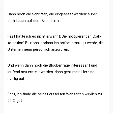
Dann noch die Schriften, die eingesetzt werden: super
zum Lesen auf dem Bildschirm.
Fast hätte ich es nicht erwähnt: Die motivierenden „Call-
to-action“ Buttons, sodass ich sofort ermutigt werde, die
Unternehmerin persönlich anzurufen.
Und wenn dann noch die Blogbeiträge interessant und
laufend neu erstellt werden, dann geht mein Herz so
richtig auf.
Echt, ich finde die selbst erstellten Webseiten wirklich zu
90 % gut.