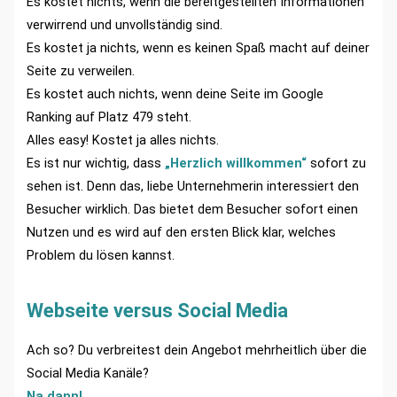
Es kostet nichts, wenn die bereitgestellten Informationen
verwirrend und unvollständig sind.
Es kostet ja nichts, wenn es keinen Spaß macht auf deiner
Seite zu verweilen.
Es kostet auch nichts, wenn deine Seite im Google
Ranking auf Platz 479 steht.
Alles easy! Kostet ja alles nichts.
Es ist nur wichtig, dass
„Herzlich willkommen“
sofort zu
sehen ist. Denn das, liebe Unternehmerin interessiert den
Besucher wirklich. Das bietet dem Besucher sofort einen
Nutzen und es wird auf den ersten Blick klar, welches
Problem du lösen kannst.
Webseite versus Social Media
Ach so? Du verbreitest dein Angebot mehrheitlich über die
Social Media Kanäle?
Na dann!