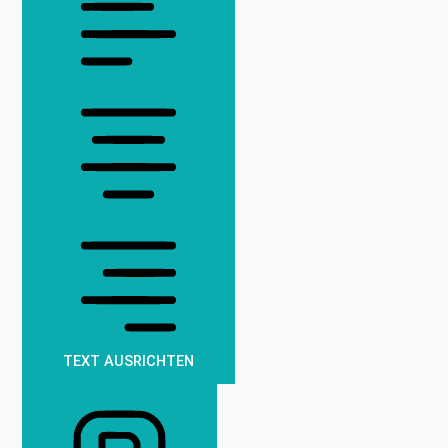
TEXT AUSRICHTEN