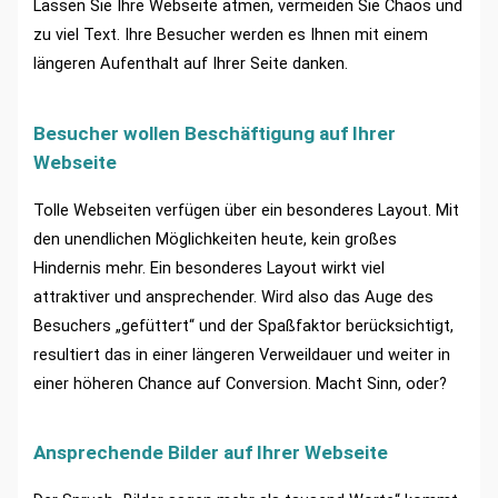
Lassen Sie Ihre Webseite atmen, vermeiden Sie Chaos und
zu viel Text. Ihre Besucher werden es Ihnen mit einem
längeren Aufenthalt auf Ihrer Seite danken.
Besucher wollen Beschäftigung auf Ihrer
Webseite
Tolle Webseiten verfügen über ein besonderes Layout. Mit
den unendlichen Möglichkeiten heute, kein großes
Hindernis mehr. Ein besonderes Layout wirkt viel
attraktiver und ansprechender. Wird also das Auge des
Besuchers „gefüttert“ und der Spaßfaktor berücksichtigt,
resultiert das in einer längeren Verweildauer und weiter in
einer höheren Chance auf Conversion. Macht Sinn, oder?
Ansprechende Bilder auf Ihrer Webseite