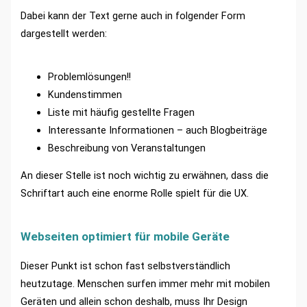
Dabei kann der Text gerne auch in folgender Form
dargestellt werden:
Problemlösungen!!
Kundenstimmen
Liste mit häufig gestellte Fragen
Interessante Informationen – auch Blogbeiträge
Beschreibung von Veranstaltungen
An dieser Stelle ist noch wichtig zu erwähnen, dass die
Schriftart auch eine enorme Rolle spielt für die UX.
Webseiten optimiert für mobile Geräte
Dieser Punkt ist schon fast selbstverständlich
heutzutage. Menschen surfen immer mehr mit mobilen
Geräten und allein schon deshalb, muss Ihr Design