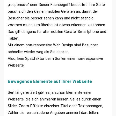
„responsive“ sein. Dieser Fachbegriff bedeutet: Ihre Seite
passt sich den kleinen mobilen Geräten an, damit der
Besucher sie besser sehen kann und nicht ständig
zoomen muss, um überhaupt etwas erkennen zu können.
Das gilt übrigens für alle mobilen Geräte: Smartphone und
Tablet.
Mit einem non-responsive Web Design sind Besucher
schneller wieder weg als Sie denken.
Also, kein Spaßfaktor beim Surfen einer non-responsive
Webseite.
Bewegende Elemente auf Ihrer Webseite
Seit längerer Zeit gibt es ja schon Elemente einer
Webseite, die sich animieren lassen. Sei es durch einen
Slider, Zoom-Effekte einzelner Titel oder Textpassagen,
Zähler die verschiedene Angaben animiert darstellen,