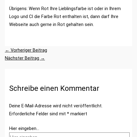
Übrigens: Wenn Rot Ihre Lieblingsfarbe ist oder in Ihrem
Logo und CI die Farbe Rot enthalten ist, dann darf Ihre
Webseite auch gerne in Rot gehalten sein.
←
Vorheriger Beitrag
Nächster Beitrag
→
Schreibe einen Kommentar
Deine E-Mail-Adresse wird nicht veröffentlicht.
Erforderliche Felder sind mit
*
markiert
Hier eingeben…