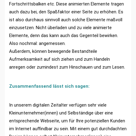
Fortschrittsbalken etc. Diese animierten Elemente tragen
auch dazu bei, den Spaßfaktor einer Seite zu erhöhen. Es
ist also durchaus sinnvoll auch solche Elemente maßvoll
einzusetzen. Nicht überladen und zu viele animierte
Elemente, denn das kann auch das Gegenteil bewirken.
Also nochmal: angemessen.
Außerdem, können bewegende Bestandteile
Aufmerksamkeit auf sich ziehen und zum Handeln
anregen oder zumindest zum Hinschauen und zum Lesen.
Zusammenfassend lässt sich sagen:
In unserem digitalen Zeitalter verfügen sehr viele
Kleinunternehmer(innen) und Selbständige über eine
entsprechende Webseite, um für Ihre potenziellen Kunden
im Internet auffindbar zu sein. Mit einem gut durchdachten