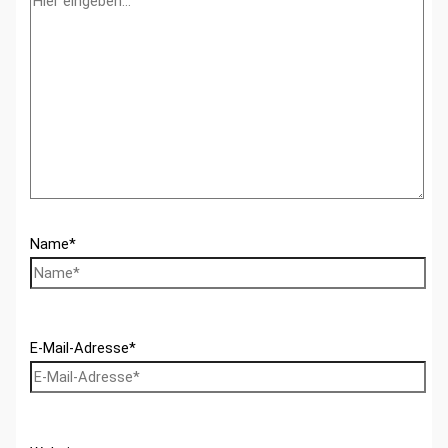
Name*
E-Mail-Adresse*