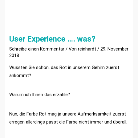
User Experience …. was?
Schreibe einen Kommentar
/ Von
reinhardt
/
29. November
2018
Wussten Sie schon, das Rot in unserem Gehirn zuerst
ankommt?
Warum ich Ihnen das erzähle?
Nun, die Farbe Rot mag ja unsere Aufmerksamkeit zuerst
erregen allerdings passt die Farbe nicht immer und überall.