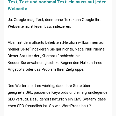
Text, Text und nochmal Text: ein muss auf jeder
Webseite
Ja, Google mag Text, denn ohne Text kann Google Ihre
Webseite nicht lesen bzw. indexieren.
Aber mit dem allseits beliebten „Herzlich willkommen auf
meiner Seite“ indexieren Sie gar nichts, Nada, Null, Niente!
Dieser Satz ist der „Killersatz“ schlecht hin.
Besser Sie erwähnen gleich zu Beginn den Nutzen Ihres
Angebots oder das Problem Ihrer Zielgruppe.
Des Weiteren ist es wichtig, dass Ihre Seite über
geeignete URL, passende Keywords und eine grundlegende
SEO verfügt. Dazu gehört natürlich ein CMS System, dass
eben SEO freundlich ist. So wie WordPress halt ?.