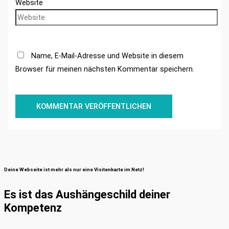
Website
Name, E-Mail-Adresse und Website in diesem
Browser für meinen nächsten Kommentar speichern.
Deine Webseite ist mehr als nur eine Visitenkarte im Netz!
Es ist das Aushängeschild deiner
Kompetenz