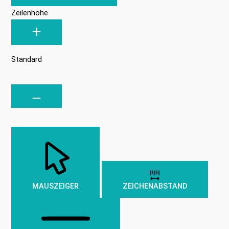
Zeilenhöhe
Standard
MAUSZEIGER
ZEICHENABSTAND