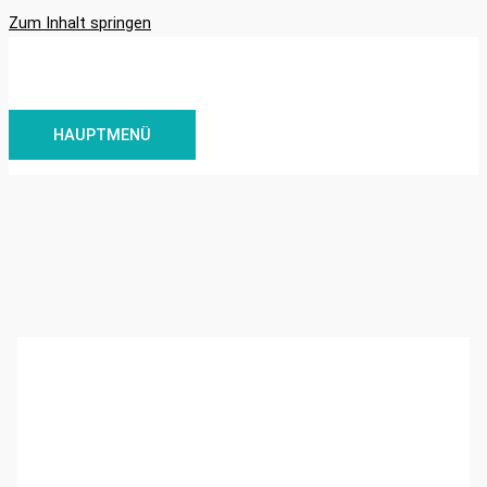
Zum Inhalt springen
HAUPTMENÜ