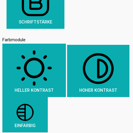
SCHRIFTSTÄRKE
Farbmodule
HELLER KONTRAST
HOHER KONTRAST
EINFARBIG