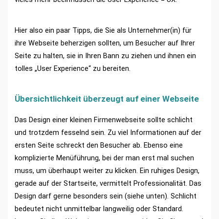
Hier also ein paar Tipps, die Sie als Unternehmer(in) für
ihre Webseite beherzigen sollten, um Besucher auf Ihrer
Seite zu halten, sie in Ihren Bann zu ziehen und ihnen ein
tolles „User Experience“ zu bereiten.
Übersichtlichkeit überzeugt auf einer Webseite
Das Design einer kleinen Firmenwebseite sollte schlicht
und trotzdem fesselnd sein. Zu viel Informationen auf der
ersten Seite schreckt den Besucher ab. Ebenso eine
komplizierte Menüführung, bei der man erst mal suchen
muss, um überhaupt weiter zu klicken. Ein ruhiges Design,
gerade auf der Startseite, vermittelt Professionalität. Das
Design darf gerne besonders sein (siehe unten). Schlicht
bedeutet nicht unmittelbar langweilig oder Standard.