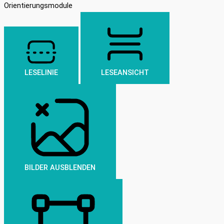
Orientierungsmodule
LESELINIE
LESEANSICHT
BILDER AUSBLENDEN