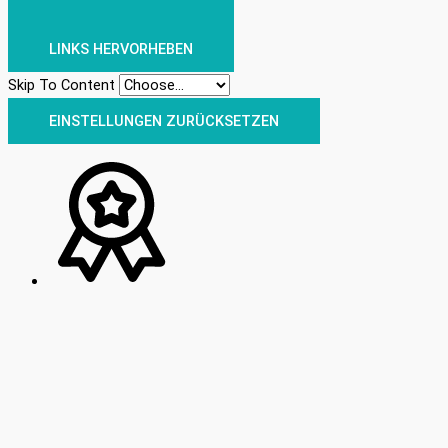
LINKS HERVORHEBEN
Skip To Content
EINSTELLUNGEN ZURÜCKSETZEN