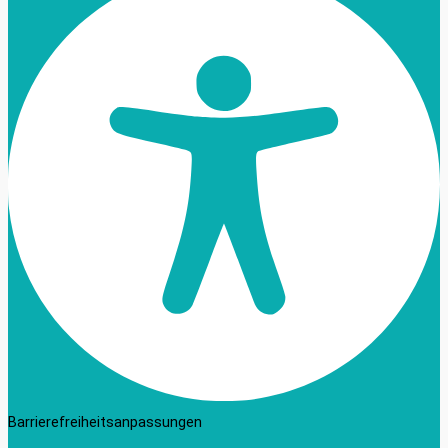
Barrierefreiheitsanpassungen