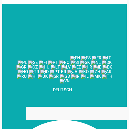
DEUTSCH