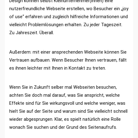
Design können selbst Kleinunternehmer(innen) eine
nutzerfreundliche Webseite erstellen, wo Besucher ein „joy
of use“ erfahren und zugleich hilfreiche Informationen und
vielleicht Problemlösungen erhalten. Zu jeder Tageszeit.
Zu Jahreszeit. Überall.
Außerdem: mit einer ansprechenden Webseite können Sie
Vertrauen aufbauen. Wenn Besucher Ihnen vertrauen, fällt
es ihnen leichter mit Ihnen in Kontakt zu treten.
Wenn Sie in Zukunft selber mal Webseiten besuchen,
achten Sie doch mal darauf, was Sie anspricht, welche
Effekte sind für Sie wirkungsvoll und welche weniger, was
hielt Sie auf der Seite und warum sind Sie vielleicht schnell
wieder abgesprungen. Klar, es spielt natürlich eine Rolle
wonach Sie suchen und der Grund des Seitenaufrufs.