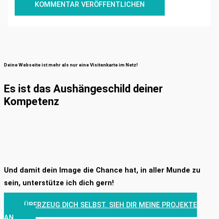
Deine Webseite ist mehr als nur eine Visitenkarte im Netz!
Es ist das Aushängeschild deiner
Kompetenz
Und damit dein Image die Chance hat, in aller Munde zu
sein, unterstütze ich dich gern!
ÜBERZEUG DICH SELBST. SIEH DIR MEINE PROJEKTE
AN.