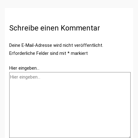
Schreibe einen Kommentar
Deine E-Mail-Adresse wird nicht veröffentlicht.
Erforderliche Felder sind mit
*
markiert
Hier eingeben…