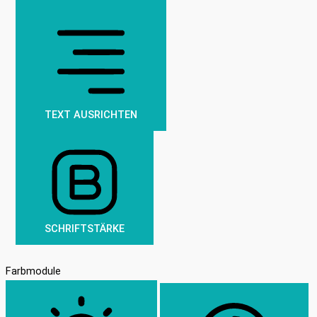
TEXT AUSRICHTEN
SCHRIFTSTÄRKE
Farbmodule