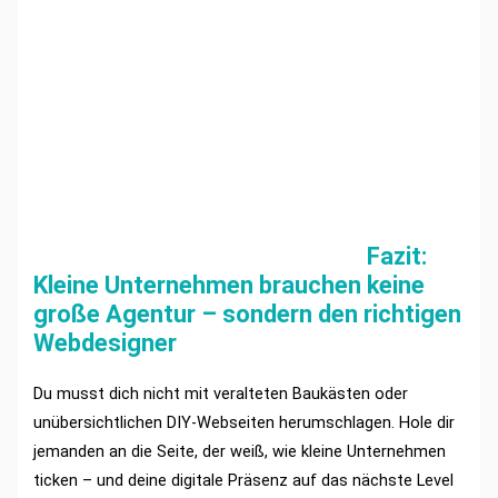
Fazit:
Kleine Unternehmen brauchen keine
große Agentur – sondern den richtigen
Webdesigner
Du musst dich nicht mit veralteten Baukästen oder
unübersichtlichen DIY-Webseiten herumschlagen. Hole dir
jemanden an die Seite, der weiß, wie kleine Unternehmen
ticken – und deine digitale Präsenz auf das nächste Level