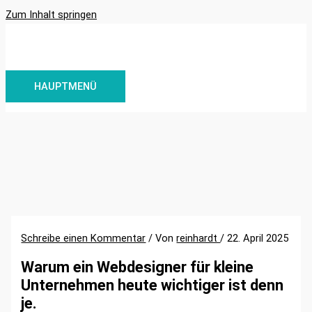
Zum Inhalt springen
HAUPTMENÜ
Schreibe einen Kommentar
/ Von
reinhardt
/
22. April 2025
Warum ein Webdesigner für kleine
Unternehmen heute wichtiger ist denn
je.