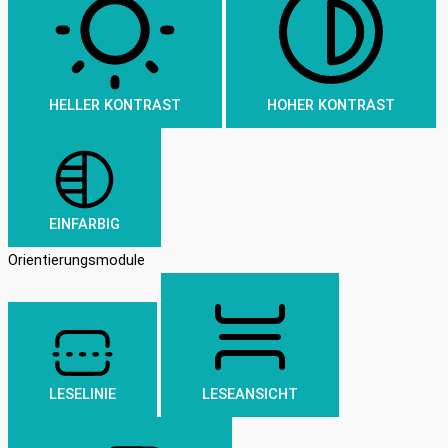
HELLER KONTRAST
HOHER KONTRAST
EINFARBIG
Orientierungsmodule
LESELINIE
LESEANSICHT