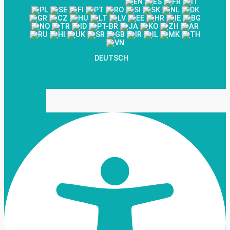
DEUTSCH