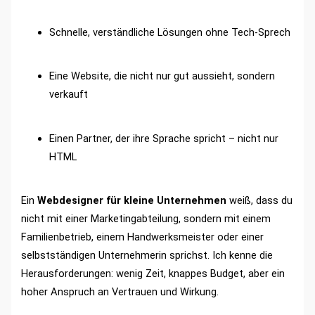
Schnelle, verständliche Lösungen ohne Tech-Sprech
Eine Website, die nicht nur gut aussieht, sondern
verkauft
Einen Partner, der ihre Sprache spricht – nicht nur
HTML
Ein
Webdesigner für kleine Unternehmen
weiß, dass du
nicht mit einer Marketingabteilung, sondern mit einem
Familienbetrieb, einem Handwerksmeister oder einer
selbstständigen Unternehmerin sprichst. Ich kenne die
Herausforderungen: wenig Zeit, knappes Budget, aber ein
hoher Anspruch an Vertrauen und Wirkung.