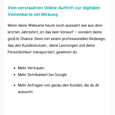
Vom verstaubten Online-Auftritt zur digitalen
Visitenkarte mit Wirkung
Wenn deine Webseite heute noch aussieht wie aus dem
letzten Jahrzehnt, ist das kein Vorwurf – sondern deine
größte Chance. Denn mit einem professionellen Redesign,
das den Kundennutzen , deine Leistungen und deine
Persönlichkeit transportiert, gewinnst du:
Mehr Vertrauen
Mehr Sichtbarkeit bei Google
Mehr Anfragen von genau den Kunden, die du dir
wünscht.