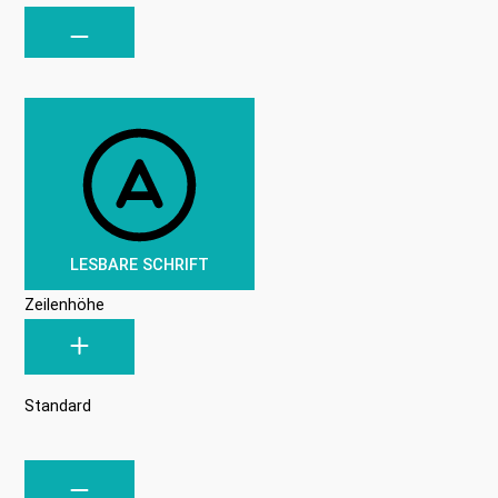
LESBARE SCHRIFT
Zeilenhöhe
Standard