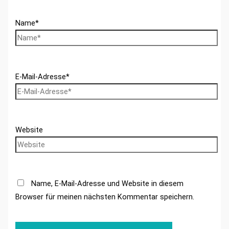
Name*
E-Mail-Adresse*
Website
Name, E-Mail-Adresse und Website in diesem
Browser für meinen nächsten Kommentar speichern.