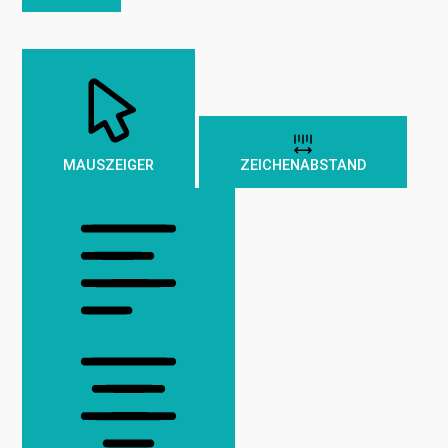
MAUSZEIGER
ZEICHENABSTAND