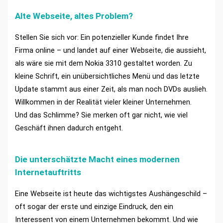
Alte Webseite, altes Problem?
Stellen Sie sich vor: Ein potenzieller Kunde findet Ihre
Firma online – und landet auf einer Webseite, die aussieht,
als wäre sie mit dem Nokia 3310 gestaltet worden. Zu
kleine Schrift, ein unübersichtliches Menü und das letzte
Update stammt aus einer Zeit, als man noch DVDs auslieh.
Willkommen in der Realität vieler kleiner Unternehmen.
Und das Schlimme? Sie merken oft gar nicht, wie viel
Geschäft ihnen dadurch entgeht.
Die unterschätzte Macht eines modernen
Internetauftritts
Eine Webseite ist heute das wichtigstes Aushängeschild –
oft sogar der erste und einzige Eindruck, den ein
Interessent von einem Unternehmen bekommt. Und wie