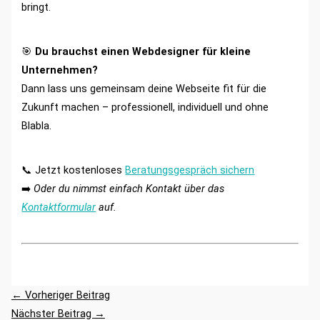
bringt.
🎯
Du brauchst einen Webdesigner für kleine
Unternehmen?
Dann lass uns gemeinsam deine Webseite fit für die
Zukunft machen – professionell, individuell und ohne
Blabla.
📞 Jetzt kostenloses
Beratungsgespräch sichern
➡️
Oder du nimmst einfach Kontakt über das
Kontaktformular
auf.
←
Vorheriger Beitrag
Nächster Beitrag
→