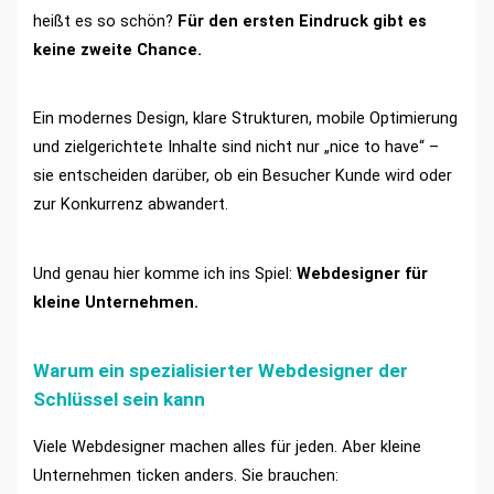
heißt es so schön?
Für den ersten Eindruck gibt es
keine zweite Chance.
Ein modernes Design, klare Strukturen, mobile Optimierung
und zielgerichtete Inhalte sind nicht nur „nice to have“ –
sie entscheiden darüber, ob ein Besucher Kunde wird oder
zur Konkurrenz abwandert.
Und genau hier komme ich ins Spiel:
Webdesigner für
kleine Unternehmen.
Warum ein spezialisierter Webdesigner der
Schlüssel sein kann
Viele Webdesigner machen alles für jeden. Aber kleine
Unternehmen ticken anders. Sie brauchen: