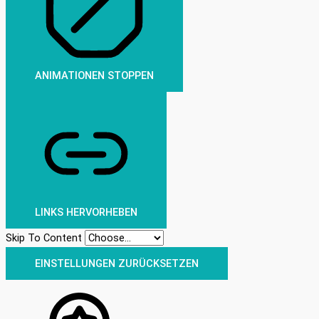
ANIMATIONEN STOPPEN
LINKS HERVORHEBEN
Skip To Content
EINSTELLUNGEN ZURÜCKSETZEN