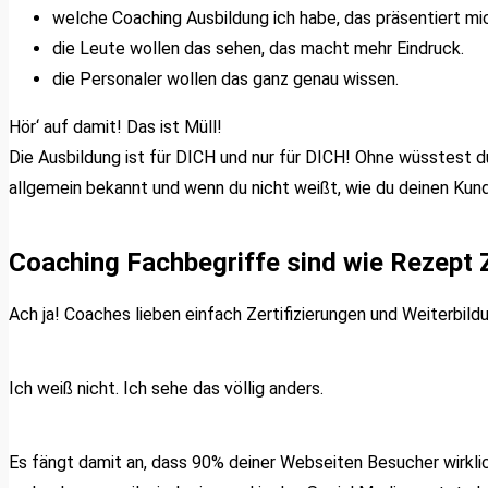
welche Coaching Ausbildung ich habe, das präsentiert mic
die Leute wollen das sehen, das macht mehr Eindruck.
die Personaler wollen das ganz genau wissen.
Hör‘ auf damit! Das ist Müll!
Die Ausbildung ist für DICH und nur für DICH! Ohne wüsstest d
allgemein bekannt und wenn du nicht weißt, wie du deinen Kund
Coaching Fachbegriffe sind wie Rezept Z
Ach ja! Coaches lieben einfach Zertifizierungen und Weiterbil
Ich weiß nicht. Ich sehe das völlig anders.
Es fängt damit an, dass 90% deiner Webseiten Besucher wirklich