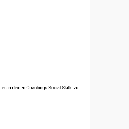
es in deinen Coachings Social Skills zu