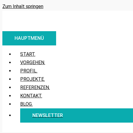
Zum Inhalt springen
HAUPTMENÜ
START.
VORGEHEN.
PROFIL.
PROJEKTE.
REFERENZEN.
KONTAKT.
BLOG.
NEWSLETTER