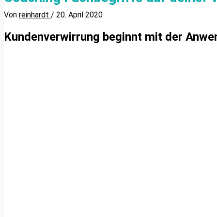
Von
reinhardt
/
20. April 2020
Kundenverwirrung beginnt mit der Anwen