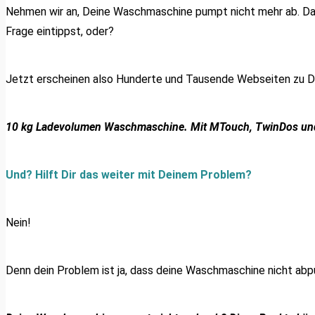
Nehmen wir an, Deine Waschmaschine pumpt nicht mehr ab. Daz
Frage eintippst, oder?
Jetzt erscheinen also Hunderte und Tausende Webseiten zu Dei
10 kg Ladevolumen Waschmaschine. Mit MTouch, TwinDos u
Und? Hilft Dir das weiter mit Deinem Problem?
Nein!
Denn dein Problem ist ja, dass deine Waschmaschine nicht abpum