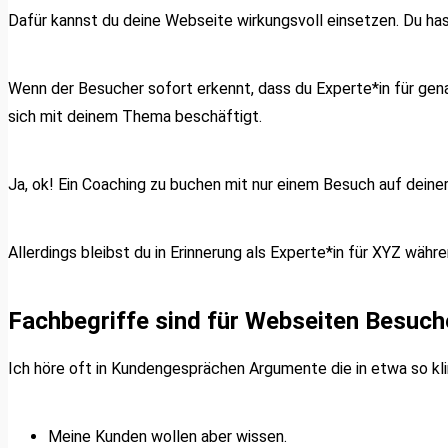
Dafür kannst du deine Webseite wirkungsvoll einsetzen. Du h
Wenn der Besucher sofort erkennt, dass du Experte*in für genau
sich mit deinem Thema beschäftigt.
Ja, ok! Ein Coaching zu buchen mit nur einem Besuch auf deiner
Allerdings bleibst du in Erinnerung als Experte*in für XYZ wäh
Fachbegriffe sind für Webseiten Besuche
Ich höre oft in Kundengesprächen Argumente die in etwa so kli
Meine Kunden wollen aber wissen.