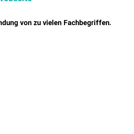
dung von zu vielen Fachbegriffen.