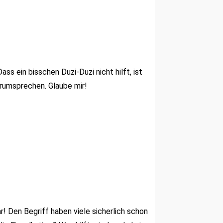
 Dass ein bisschen
Duzi-Duzi
nicht hilft, ist
erumsprechen. Glaube mir!
! Den Begriff haben viele sicherlich schon