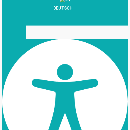
DEUTSCH