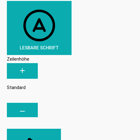
LESBARE SCHRIFT
Zeilenhöhe
Standard