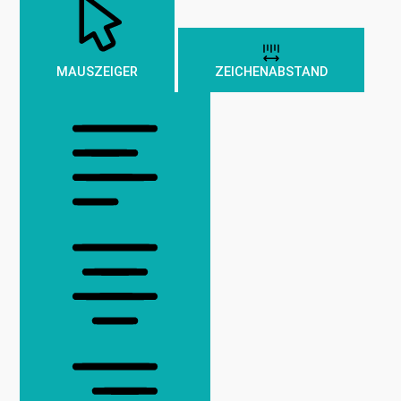
MAUSZEIGER
ZEICHENABSTAND