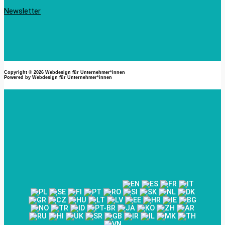
Newsletter
Copyright © 2026
Webdesign für Unternehmer*innen
Powered by
Webdesign für Unternehmer*innen