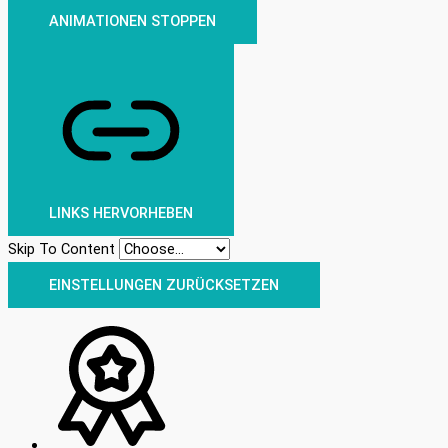
ANIMATIONEN STOPPEN
LINKS HERVORHEBEN
Skip To Content
EINSTELLUNGEN ZURÜCKSETZEN