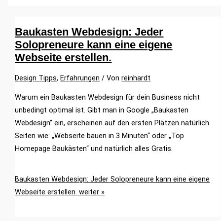
Baukasten Webdesign: Jeder
Solopreneure kann eine eigene
Webseite erstellen.
Design Tipps
,
Erfahrungen
/ Von
reinhardt
Warum ein Baukasten Webdesign für dein Business nicht
unbedingt optimal ist. Gibt man in Google „Baukasten
Webdesign“ ein, erscheinen auf den ersten Plätzen natürlich
Seiten wie: „Webseite bauen in 3 Minuten“ oder „Top
Homepage Baukästen“ und natürlich alles Gratis.
Baukasten Webdesign: Jeder Solopreneure kann eine eigene
Webseite erstellen.
weiter »