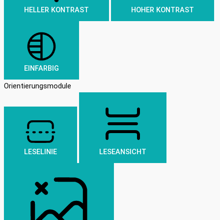
HELLER KONTRAST
HOHER KONTRAST
EINFARBIG
Orientierungsmodule
LESELINIE
LESEANSICHT