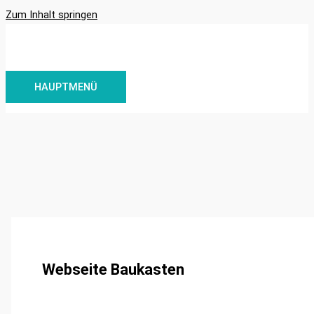
Zum Inhalt springen
HAUPTMENÜ
Webseite Baukasten