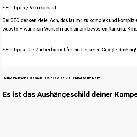
SEO Tipps
/ Von
reinhardt
Bei SEO denken viele: Ach, das ist mir zu komplex und komplizi
wusste – war mein Wunsch nach einem besseren Ranking. Klingt 
SEO Tipps: Die Zauberformel für ein besseres Google Ranking!
Deine Webseite ist mehr als nur eine Visitenkarte im Netz!
Es ist das Aushängeschild deiner Komp