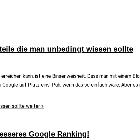
eile die man unbedingt wissen sollte
 erreichen kann, ist eine Binsenweisheit. Dass man mit einem 
oogle auf Platz eins. Puh, wenn das so einfach wäre. Aber es is
ssen sollte
weiter »
besseres Google Ranking!