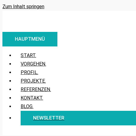
Zum Inhalt springen
HAUPTMENÜ
START.
VORGEHEN.
PROFIL.
PROJEKTE.
REFERENZEN.
KONTAKT.
BLOG.
NEWSLETTER