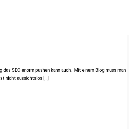
Blog das SEO enorm pushen kann auch. Mit einem Blog muss man
t nicht aussichtslos […]