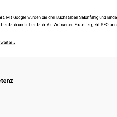
ert. Mit Google wurden die drei Buchstaben Salonfähig und landet
einfach und ist einfach. Als Webseiten Ersteller geht SEO bere
weiter »
etenz