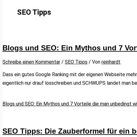
SEO Tipps
Blogs und SEO: Ein Mythos und 7 Vort
Schreibe einen Kommentar
/
SEO Tipps
/ Von
reinhardt
Dass ein gutes Google Ranking mit der eigenen Webseite mehr
eigentlich nur drauf losschreiben und SCHWUPS landet man bei G
Blogs und SEO: Ein Mythos und 7 Vorteile die man unbedingt wi
SEO Tipps: Die Zauberformel für ein 