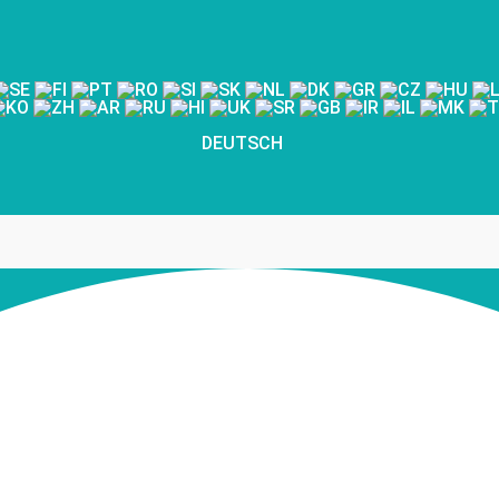
DEUTSCH