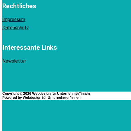
Rechtliches
Impressum
Datenschutz
Interessante Links
Newsletter
Copyright © 2026
Webdesign für Unternehmer*innen
Powered by
Webdesign für Unternehmer*innen