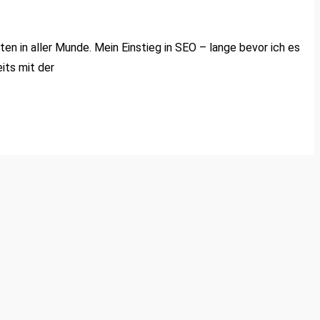
en in aller Munde. Mein Einstieg in SEO – lange bevor ich es
its mit der