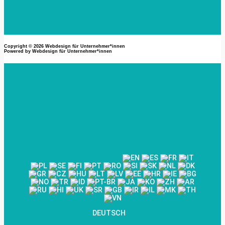
Copyright © 2026
Webdesign für Unternehmer*innen
Powered by
Webdesign für Unternehmer*innen
DEUTSCH