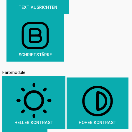
TEXT AUSRICHTEN
SCHRIFTSTÄRKE
Farbmodule
HELLER KONTRAST
HOHER KONTRAST