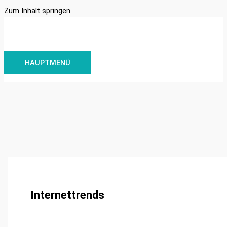
Zum Inhalt springen
HAUPTMENÜ
Internettrends