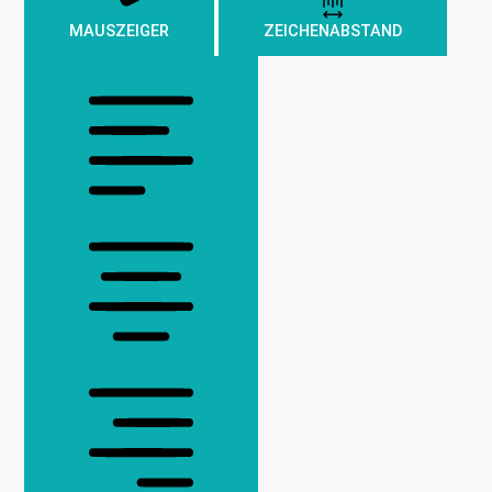
MAUSZEIGER
ZEICHENABSTAND