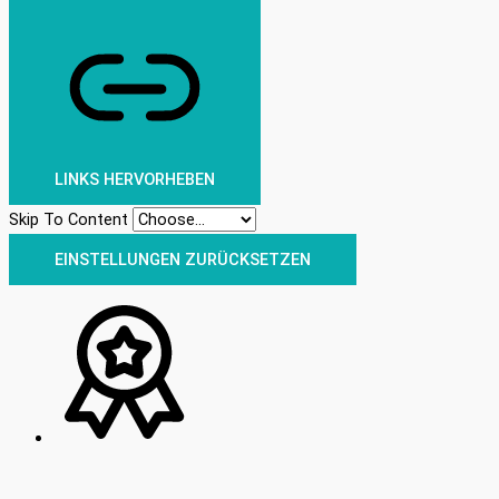
LINKS HERVORHEBEN
Skip To Content
EINSTELLUNGEN ZURÜCKSETZEN