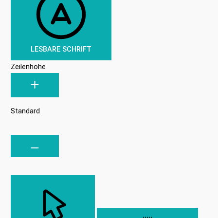
LESBARE SCHRIFT
Zeilenhöhe
Standard