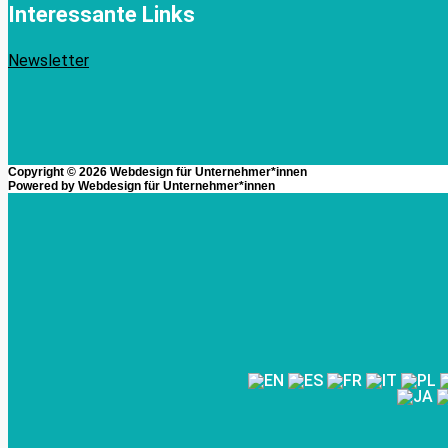
Interessante Links
Newsletter
Copyright © 2026
Webdesign für Unternehmer*innen
Powered by
Webdesign für Unternehmer*innen