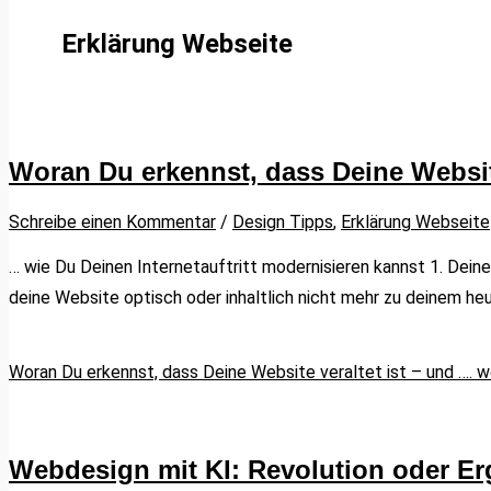
Erklärung Webseite
Woran Du erkennst, dass Deine Website
Schreibe einen Kommentar
/
Design Tipps
,
Erklärung Webseite
… wie Du Deinen Internetauftritt modernisieren kannst 1. Dein
deine Website optisch oder inhaltlich nicht mehr zu deinem heu
Woran Du erkennst, dass Deine Website veraltet ist – und ….
we
Webdesign mit KI: Revolution oder E