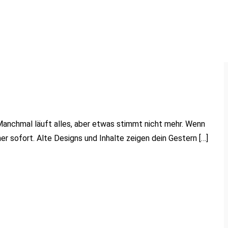
 Manchmal läuft alles, aber etwas stimmt nicht mehr. Wenn
r sofort. Alte Designs und Inhalte zeigen dein Gestern […]