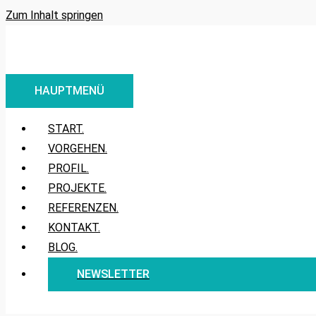
Zum Inhalt springen
HAUPTMENÜ
START.
VORGEHEN.
PROFIL.
PROJEKTE.
REFERENZEN.
KONTAKT.
BLOG.
NEWSLETTER