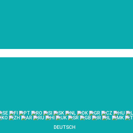
DEUTSCH