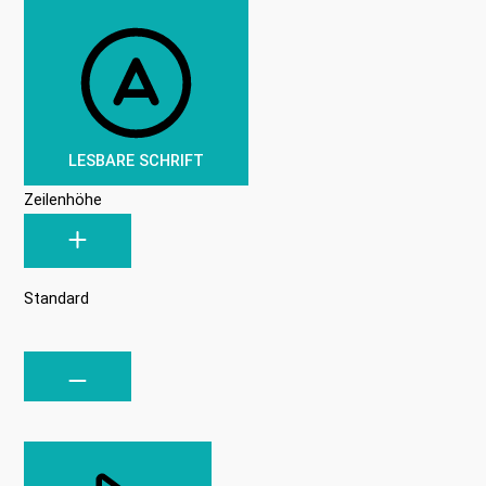
LESBARE SCHRIFT
Zeilenhöhe
Standard