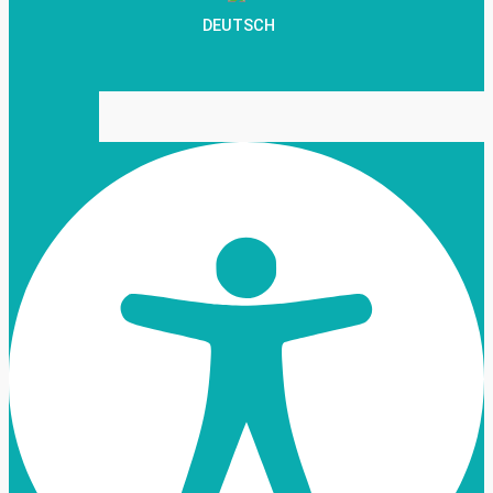
DEUTSCH