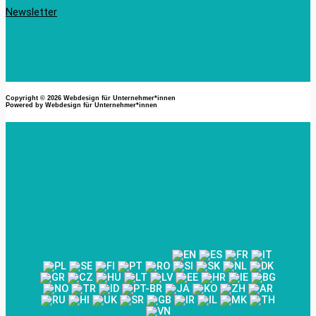
Newsletter
Copyright © 2026
Webdesign für Unternehmer*innen
Powered by
Webdesign für Unternehmer*innen