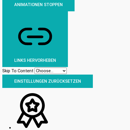
ANIMATIONEN STOPPEN
LINKS HERVORHEBEN
Skip To Content
EINSTELLUNGEN ZURÜCKSETZEN