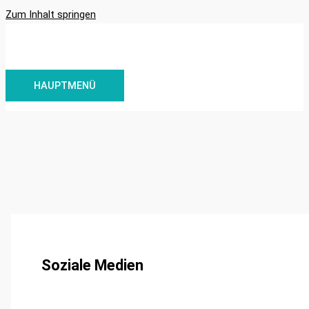
Zum Inhalt springen
HAUPTMENÜ
Soziale Medien