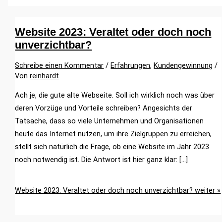
Website 2023: Veraltet oder doch noch
unverzichtbar?
Schreibe einen Kommentar
/
Erfahrungen
,
Kundengewinnung
/
Von
reinhardt
Ach je, die gute alte Webseite. Soll ich wirklich noch was über
deren Vorzüge und Vorteile schreiben? Angesichts der
Tatsache, dass so viele Unternehmen und Organisationen
heute das Internet nutzen, um ihre Zielgruppen zu erreichen,
stellt sich natürlich die Frage, ob eine Website im Jahr 2023
noch notwendig ist. Die Antwort ist hier ganz klar: […]
Website 2023: Veraltet oder doch noch unverzichtbar?
weiter »