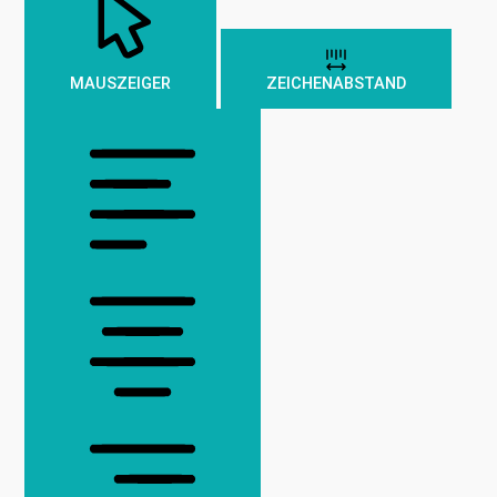
MAUSZEIGER
ZEICHENABSTAND