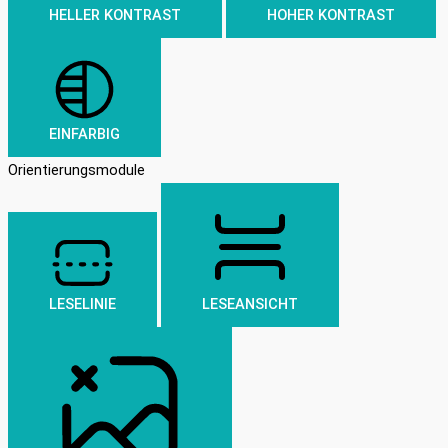
HELLER KONTRAST
HOHER KONTRAST
EINFARBIG
Orientierungsmodule
LESELINIE
LESEANSICHT