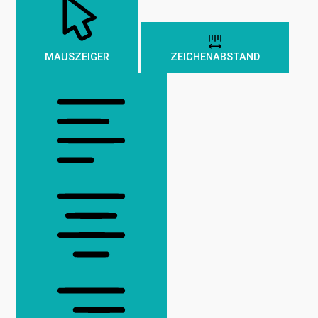
MAUSZEIGER
ZEICHENABSTAND