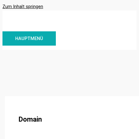
Zum Inhalt springen
HAUPTMENÜ
Domain