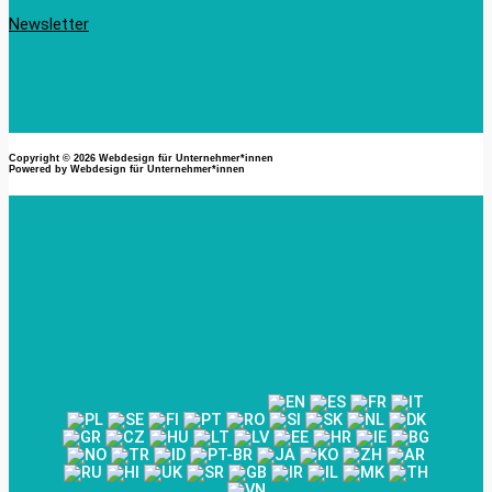
Newsletter
Copyright © 2026
Webdesign für Unternehmer*innen
Powered by
Webdesign für Unternehmer*innen