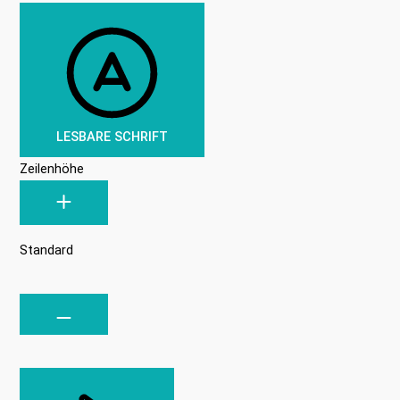
LESBARE SCHRIFT
Zeilenhöhe
Standard