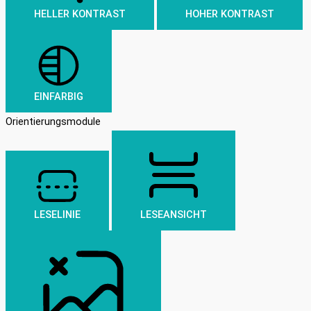
HELLER KONTRAST
HOHER KONTRAST
EINFARBIG
Orientierungsmodule
LESELINIE
LESEANSICHT