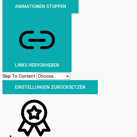
ANIMATIONEN STOPPEN
LINKS HERVORHEBEN
Skip To Content
EINSTELLUNGEN ZURÜCKSETZEN