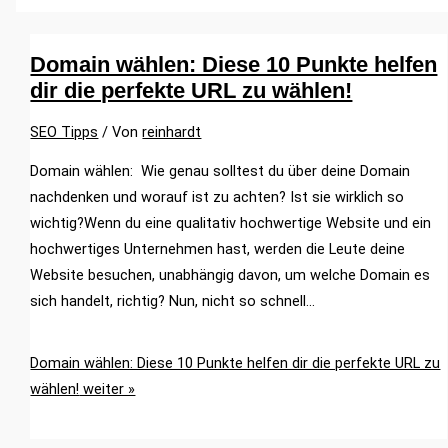
Domain wählen: Diese 10 Punkte helfen
dir die perfekte URL zu wählen!
SEO Tipps
/ Von
reinhardt
Domain wählen: Wie genau solltest du über deine Domain
nachdenken und worauf ist zu achten? Ist sie wirklich so
wichtig?Wenn du eine qualitativ hochwertige Website und ein
hochwertiges Unternehmen hast, werden die Leute deine
Website besuchen, unabhängig davon, um welche Domain es
sich handelt, richtig? Nun, nicht so schnell…
Domain wählen: Diese 10 Punkte helfen dir die perfekte URL zu
wählen!
weiter »