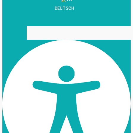
DEUTSCH